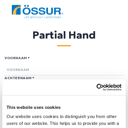
Partial Hand
VOORNAAM
*
ACHTERNAAM
*
EMAIL
*
This website uses cookies
Our website uses cookies to distinguish you from other
LAND
*
users of our website. This helps us to provide you with a